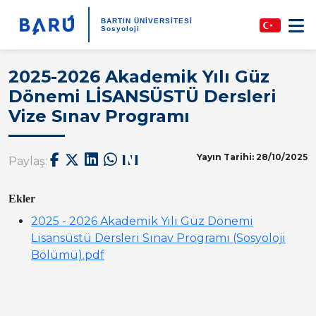
BARTIN ÜNİVERSİTESİ
Sosyoloji
2025-2026 Akademik Yılı Güz
Dönemi LİSANSÜSTÜ Dersleri
Vize Sınav Programı
Yayın Tarihi: 28/10/2025
Paylaş:
Ekler
2025 - 2026 Akademik Yılı Güz Dönemi
Lisansüstü Dersleri Sınav Programı (Sosyoloji
Bölümü).pdf