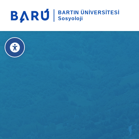
BARTIN ÜNİVERSİTESİ
Sosyoloji