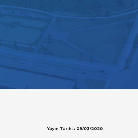
Yayın Tarihi : 09/03/2020