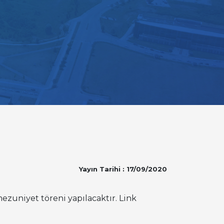
Yayın Tarihi : 17/09/2020
zuniyet töreni yapılacaktır. Link