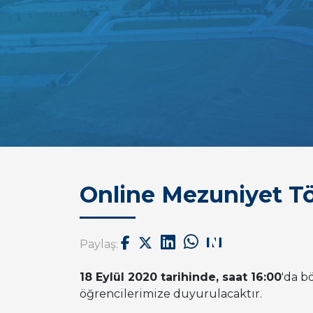
Online Mezuniyet Tö
Paylaş:
18 Eylül 2020 tarihinde, saat 16:00
'da b
öğrencilerimize duyurulacaktır.