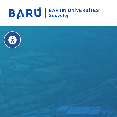
BARTIN ÜNİVERSİTESİ
Sosyoloji