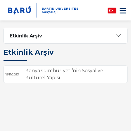
BARTIN ÜNİVERSİTESİ
Sosyoloji
Etkinlik Arşiv
Etkinlik Arşiv
Kenya Cumhuriyeti’nin Sosyal ve
15/11/2023
Kültürel Yapısı