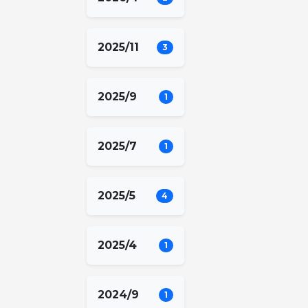
2025/11
3
2025/9
1
2025/7
1
2025/5
4
2025/4
1
2024/9
1