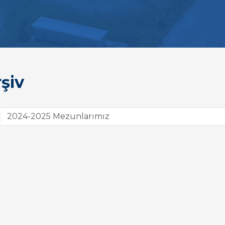
şiv
2024-2025 Mezunlarımız