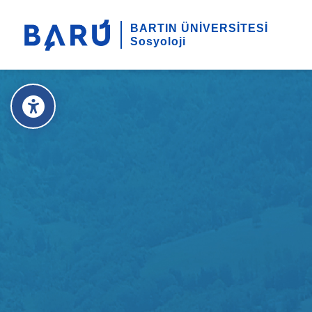
BARTIN ÜNİVERSİTESİ
Sosyoloji