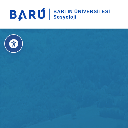
BARTIN ÜNİVERSİTESİ
Sosyoloji