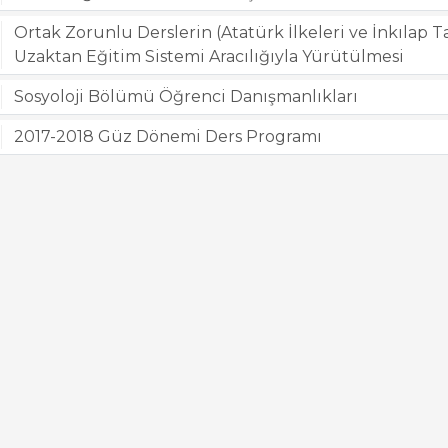
Ortak Zorunlu Derslerin (Atatürk İlkeleri ve İnkılap Tarihi
Uzaktan Eğitim Sistemi Aracılığıyla Yürütülmesi
Sosyoloji Bölümü Öğrenci Danışmanlıkları
2017-2018 Güz Dönemi Ders Programı