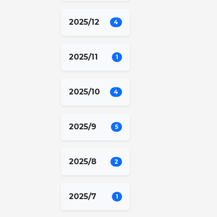
2025/12
4
2025/11
1
2025/10
4
2025/9
5
2025/8
2
2025/7
1