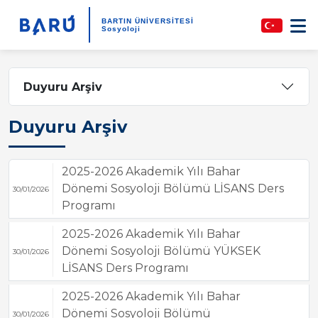
BARTIN ÜNİVERSİTESİ
Sosyoloji
Duyuru Arşiv
Duyuru Arşiv
2025-2026 Akademik Yılı Bahar
Dönemi Sosyoloji Bölümü LİSANS Ders
30/01/2026
Programı
2025-2026 Akademik Yılı Bahar
Dönemi Sosyoloji Bölümü YÜKSEK
30/01/2026
LİSANS Ders Programı
2025-2026 Akademik Yılı Bahar
Dönemi Sosyoloji Bölümü
30/01/2026