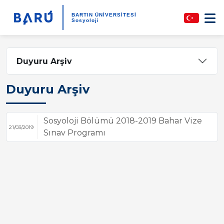
BARTIN ÜNİVERSİTESİ
Sosyoloji
Duyuru Arşiv
Duyuru Arşiv
Sosyoloji Bölümü 2018-2019 Bahar Vize
21/03/2019
Sınav Programı